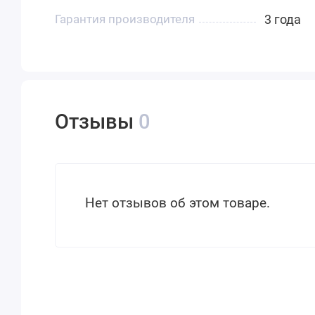
Гарантия производителя
3 года
Отзывы
0
Нет отзывов об этом товаре.