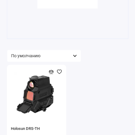
Holosun DRS-TH