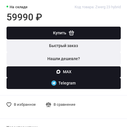
На складе
Код товара: Zwerg 23 hybrid
59990 ₽
Купить
Быстрый заказ
Нашли дешевле?
MAX
Telegram
В избранное
В сравнение