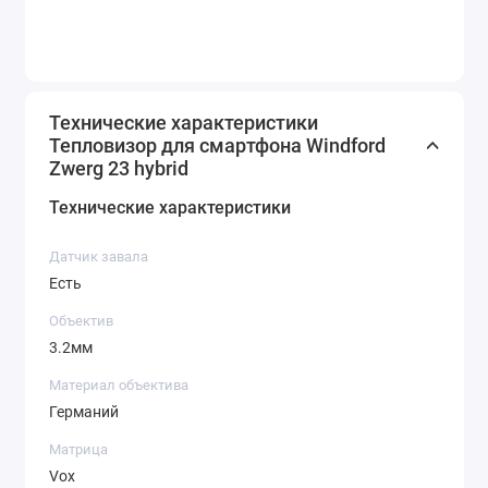
Технические характеристики
Тепловизор для смартфона Windford
Zwerg 23 hybrid
Технические характеристики
Датчик завала
Есть
Объектив
3.2мм
Материал объектива
Германий
Матрица
Vox