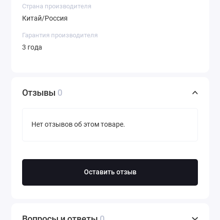
Страна производителя
Китай/Россия
Гарантия производителя
3 года
Отзывы
0
Нет отзывов об этом товаре.
Оставить отзыв
Вопросы и ответы
0